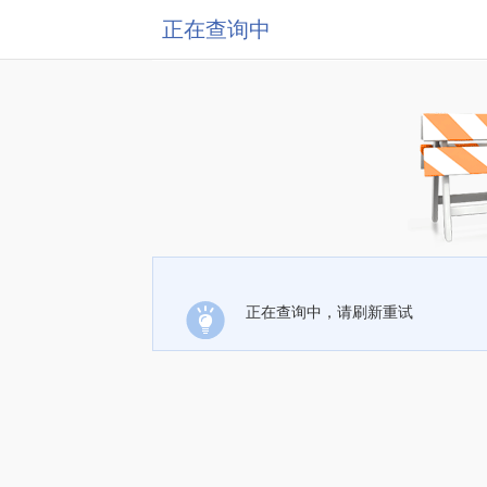
正在查询中
正在查询中，请刷新重试